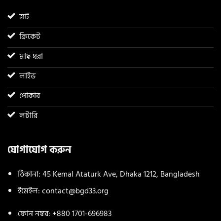
স্লট
ক্রিকেট
মাছ ধরা
লাইভ
পোকার
লটারি
যোগাযোগ করুন
ঠিকানা: 45 Kemal Ataturk Ave, Dhaka 1212, Bangladesh
ইমেইল:
contact@bgd33.org
ফোন নম্বর: +880 1701-696983