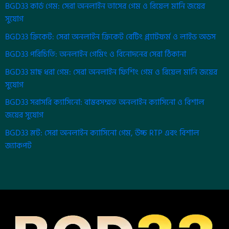
BGD33 কার্ড গেম: সেরা অনলাইন তাসের গেম ও রিয়েল মানি জয়ের
সুযোগ
BGD33 ক্রিকেট: সেরা অনলাইন ক্রিকেট বেটিং প্ল্যাটফর্ম ও লাইভ অডস
BGD33 পরিচিতি: অনলাইন গেমিং ও বিনোদনের সেরা ঠিকানা
BGD33 মাছ ধরা গেম: সেরা অনলাইন ফিশিং গেম ও রিয়েল মানি জয়ের
সুযোগ
BGD33 সরাসরি ক্যাসিনো: বাস্তবসম্মত অনলাইন ক্যাসিনো ও বিশাল
জয়ের সুযোগ
BGD33 স্লট: সেরা অনলাইন ক্যাসিনো গেম, উচ্চ RTP এবং বিশাল
জ্যাকপট