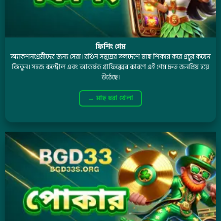
ফিশিং গেম
অ্যাকশনপ্রেমীদের জন্য সেরা। রঙিন সমুদ্রের তলদেশে মাছ শিকার করে প্রচুর কয়েন
জিতুন। সহজ কন্ট্রোল এবং আকর্ষক গ্রাফিক্সের কারণে এই গেম দ্রুত জনপ্রিয় হয়ে
উঠেছে।
→ মাছ ধরা খেলা