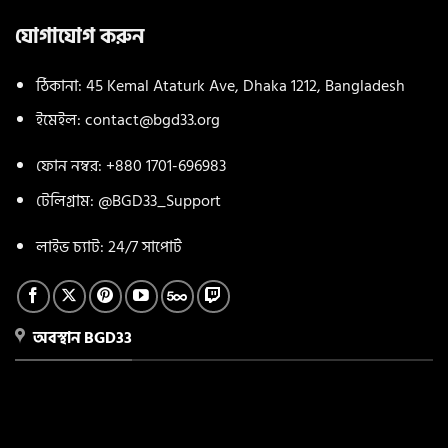
যোগাযোগ করুন
ঠিকানা: 45 Kemal Ataturk Ave, Dhaka 1212, Bangladesh
ইমেইল:
contact@bgd33.org
ফোন নম্বর: +880 1701-696983
টেলিগ্রাম: @BGD33_Support
লাইভ চ্যাট: 24/7 সাপোর্ট
অবস্থান BGD33