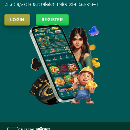
আজই যুক্ত হোন এবং সৌভাগ্যের সাথে খেলা শুরু করুন!
LOGIN
REGISTER
Curacao লাইসেন্স