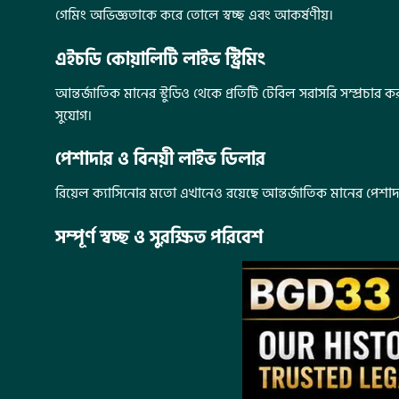
গেমিং অভিজ্ঞতাকে করে তোলে স্বচ্ছ এবং আকর্ষণীয়।
এইচডি কোয়ালিটি লাইভ স্ট্রিমিং
আন্তর্জাতিক মানের স্টুডিও থেকে প্রতিটি টেবিল সরাসরি সম্প্রচার ক
সুযোগ।
পেশাদার ও বিনয়ী লাইভ ডিলার
রিয়েল ক্যাসিনোর মতো এখানেও রয়েছে আন্তর্জাতিক মানের পেশা
সম্পূর্ণ স্বচ্ছ ও সুরক্ষিত পরিবেশ