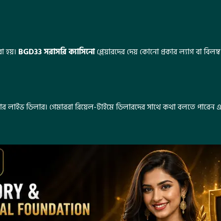
রা হয়।
BGD33 সরাসরি ক্যাসিনো
প্লেয়ারদের দেয় কোনো প্রকার ল্যাগ বা বিলম
দার লাইভ ডিলার। গেমাররা রিয়েল-টাইমে ডিলারদের সাথে কথা বলতে পারেন এ