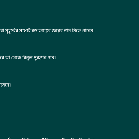
ররা মুহূর্তের মধ্যেই বড় অঙ্কের জয়ের স্বাদ নিতে পারেন।
 তা থেকে বিপুল পুরষ্কার পান।
য়েছে।