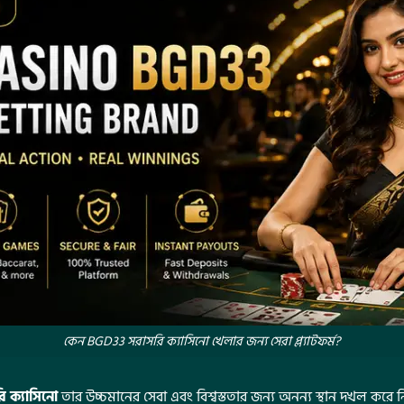
কেন BGD33 সরাসরি ক্যাসিনো খেলার জন্য সেরা প্ল্যাটফর্ম?
 ক্যাসিনো
তার উচ্চমানের সেবা এবং বিশ্বস্ততার জন্য অনন্য স্থান দখল করে নিয়