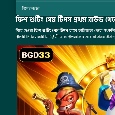
বিশেষ লক্ষ্য
ফিশ শুটিং গেম টিপস প্রথম রাউন্ড থেক
নিচে দেওয়া
ফিশ শুটিং গেম টিপস
বাস্তব অভিজ্ঞতা থেকে সংকলিত
প্রতিটি টিপস একটি নির্দিষ্ট নীতিকে প্রতিফলিত করে যা বাস্তব পরিস্থ