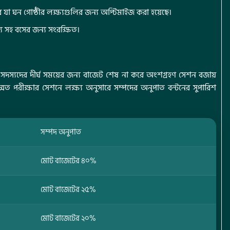
রে যা ঘন গোষ্ঠীর লক্ষ্যগুলির জন্য অপ্টিমাইজ করা হয়েছে।
্থ্য সহ বসের জন্য সংরক্ষিত।
ন্টন সদস্যদের দীর্ঘ সময়ের জন্য বাজেট শেষ না করে অংশগ্রহণ সেশন বজায়
ত পরীক্ষার সেশনে লক্ষ্য অনুসারে সম্পদের অনুপাত বন্টনের সুপারিশ
সম্পদ অনুপাত
মোট বাজেটের ৪০%
মোট বাজেটের ২৫%
মোট বাজেটের ২০%