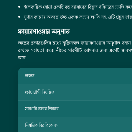
ইলেকট্রিক বোমা একটি বড় ব্যাসার্ধের বিস্তৃত পরিসরের ক্ষতি ক
সুপার কামান অত্যন্ত উচ্চ একক লক্ষ্য ক্ষতি সহ, এটি প্রচুর স্বাস
ফায়ারপাওয়ার অনুপাত
অস্ত্রের প্রকারগুলির মধ্যে যুক্তিসঙ্গত ফায়ারপাওয়ার অনুপাত ব
রাখতে সহায়তা করে। নীচের সারণীটি আপনার জন্য একটি মানসম্ম
করে:
লক্ষ্য
ছোট প্রাণী নিয়মিত
মাঝারি স্তরের শিকার
নিয়মিত বিরতিতে বস