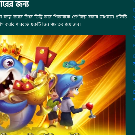
কারের জন্য
 ক্ষয় স্তরের উপর ভিত্তি করে শিকারকে শ্রেণীবদ্ধ করার মাধ্যমে। প্রতিটি
োগ করার পরিবর্তে একটি ভিন্ন পদ্ধতির প্রয়োজন।