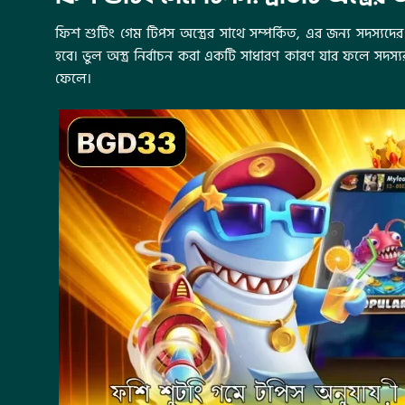
ফিশ শুটিং গেম টিপস অস্ত্রের সাথে সম্পর্কিত, এর জন্য সদস্যদের 
হবে। ভুল অস্ত্র নির্বাচন করা একটি সাধারণ কারণ যার ফলে সদস্যরা
ফেলে।