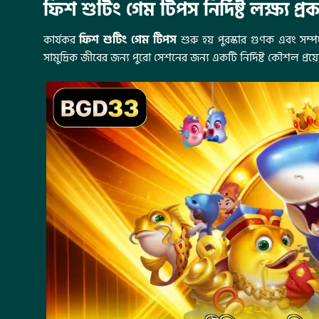
ফিশ শুটিং গেম টিপস নির্দিষ্ট লক্ষ্য প্র
কার্যকর
ফিশ শুটিং গেম টিপস
শুরু হয় পুরস্কার গুণক এবং সম্পদ
সামুদ্রিক জীবের জন্য পুরো সেশনের জন্য একটি নির্দিষ্ট কৌশল প্রয়